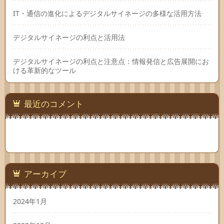
IT・通信の進化によるデジタルサイネージの多様な活用方法
デジタルサイネージの利点と活用法
デジタルサイネージの利点と注意点：情報発信と広告展開にお
ける革新的なツール
最近のコメント
アーカイブ
2024年1月