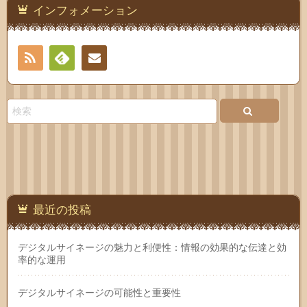
インフォメーション
RSS
Feedly
お問
い合
わせ
最近の投稿
デジタルサイネージの魅力と利便性：情報の効果的な伝達と効
率的な運用
デジタルサイネージの可能性と重要性