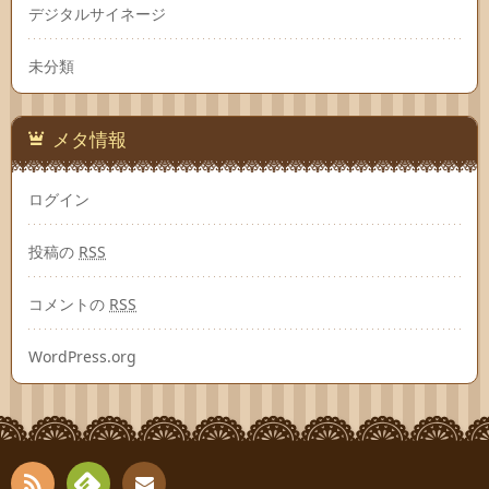
デジタルサイネージ
未分類
メタ情報
ログイン
投稿の
RSS
コメントの
RSS
WordPress.org