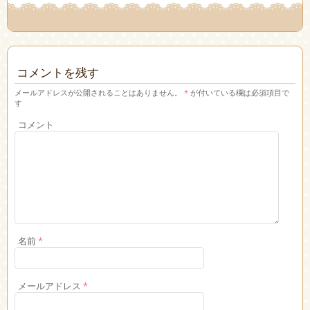
コメントを残す
メールアドレスが公開されることはありません。
*
が付いている欄は必須項目で
す
コメント
名前
*
メールアドレス
*