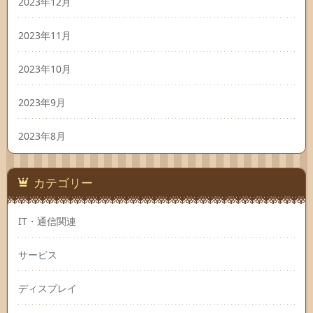
2023年12月
2023年11月
2023年10月
2023年9月
2023年8月
カテゴリー
IT・通信関連
サービス
ディスプレイ