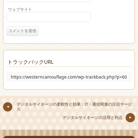
ウェブサイト
トラックバックURL
https://westerncamouflage.com/wp-trackback.php?p=60
デジタルサイネージの柔軟性と効果：IT・通信関連の注目サービ
ス
デジタルサイネージの活用と利点