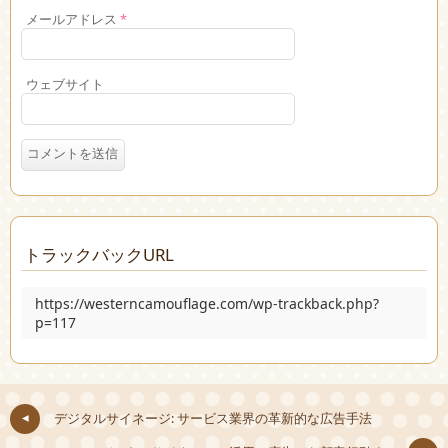
メールアドレス
*
ウェブサイト
トラックバックURL
https://westerncamouflage.com/wp-trackback.php?
p=117
デジタルサイネージ: サービス業界の革新的な広告手法