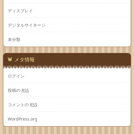
ディスプレイ
デジタルサイネージ
未分類
メタ情報
ログイン
投稿の
RSS
コメントの
RSS
WordPress.org