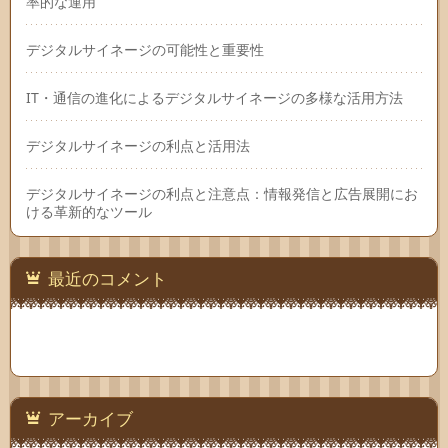
率的な運用
デジタルサイネージの可能性と重要性
IT・通信の進化によるデジタルサイネージの多様な活用方法
デジタルサイネージの利点と活用法
デジタルサイネージの利点と注意点：情報発信と広告展開にお
ける革新的なツール
最近のコメント
アーカイブ