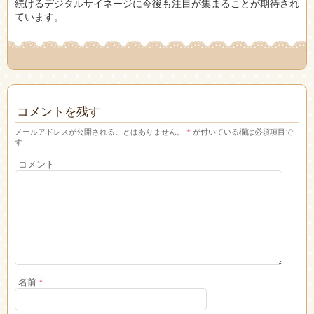
続けるデジタルサイネージに今後も注目が集まることが期待され
ています。
コメントを残す
メールアドレスが公開されることはありません。
*
が付いている欄は必須項目で
す
コメント
名前
*