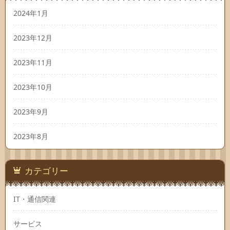
2024年1月
2023年12月
2023年11月
2023年10月
2023年9月
2023年8月
カテゴリー
IT・通信関連
サービス